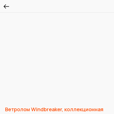
Ветролом Windbreaker, коллекционная