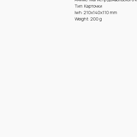
Тип: Карточки
lwh: 210x140x110 mm
Weight: 200 g