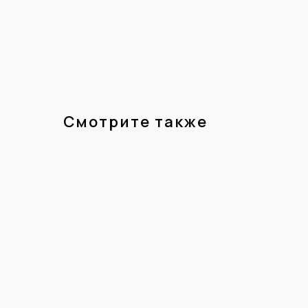
Смотрите также