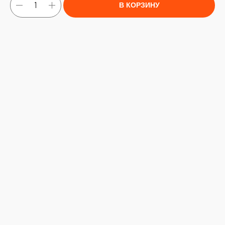
В КОРЗИНУ