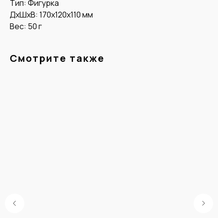
Тип: Фигурка
ДxШxВ: 170x120x110 мм
Вес: 50 г
Смотрите также