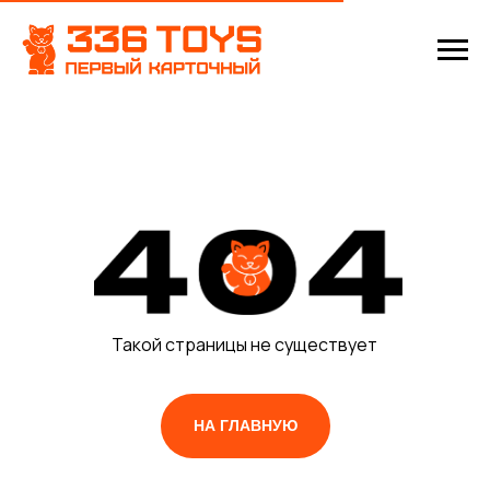
Такой страницы не существует
НА ГЛАВНУЮ