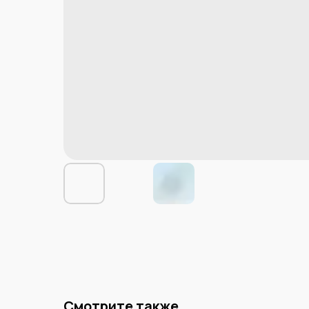
Смотрите также