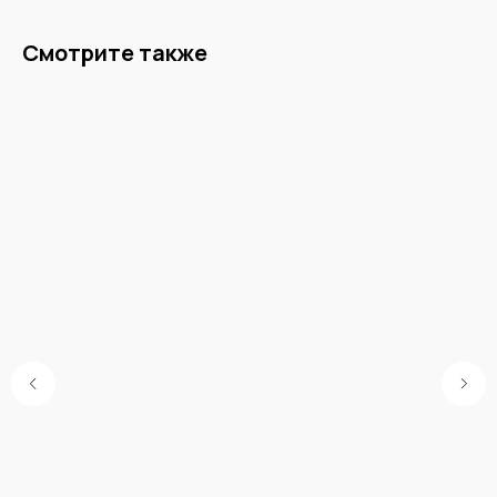
Смотрите также