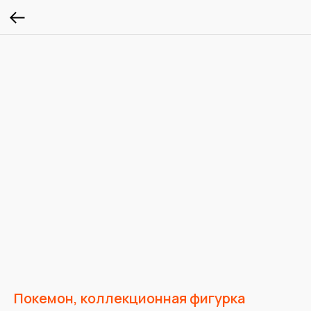
Покемон, коллекционная фигурка