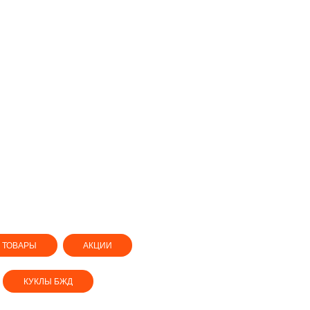
 ТОВАРЫ
АКЦИИ
КУКЛЫ БЖД