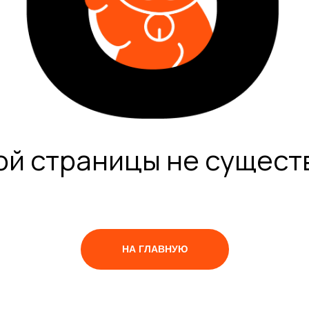
ой страницы не сущест
НА ГЛАВНУЮ