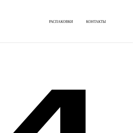
РАСПАКОВКИ
КОНТАКТЫ