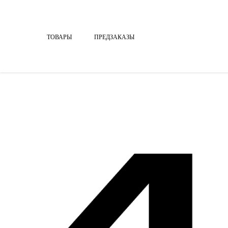
ТОВАРЫ
ПРЕДЗАКАЗЫ