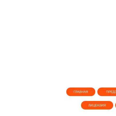
ГЛАВНАЯ
ПРЕД
ЛИЦЕНЗИЯ