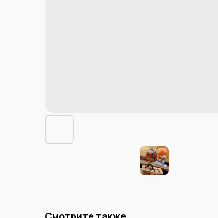
Смотрите также