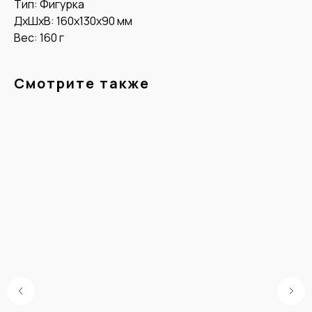
Тип: Фигурка
ДxШxВ: 160x130x90 мм
Вес: 160 г
Смотрите также