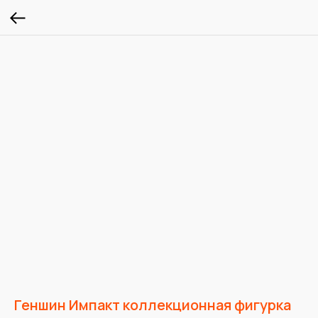
Геншин Импакт коллекционная фигурка