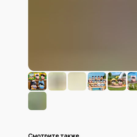
Смотрите также