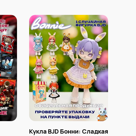
Кукла BJD Бонни: Сладкая