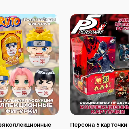
зя коллекционные
Персона 5 карточки