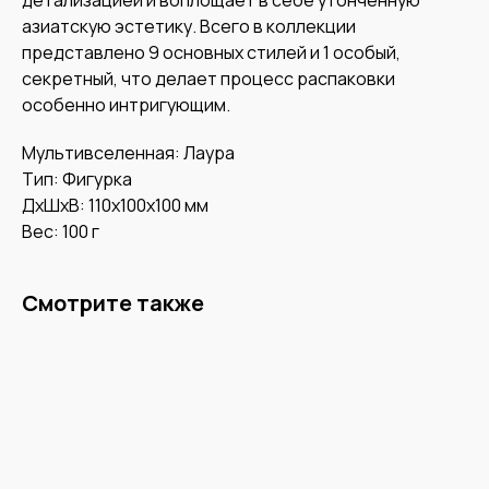
азиатскую эстетику. Всего в коллекции
представлено 9 основных стилей и 1 особый,
секретный, что делает процесс распаковки
особенно интригующим.
Мультивселенная: Лаура
Тип: Фигурка
ДxШxВ: 110x100x100 мм
Вес: 100 г
Смотрите также