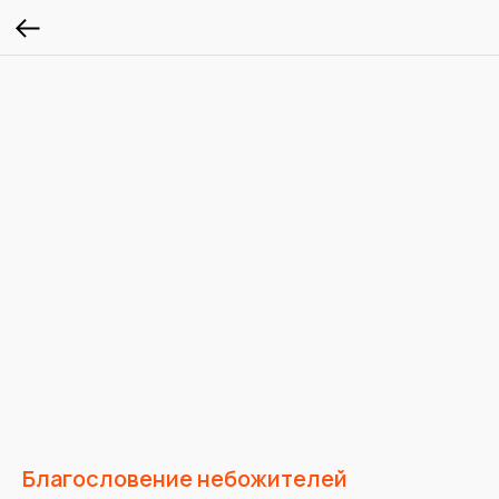
Благословение небожителей