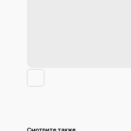
Смотрите также