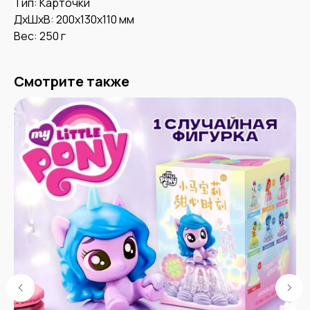
Тип: Карточки
ДxШxВ: 200x130x110 мм
Вес: 250 г
Смотрите также