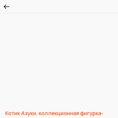
Котик Азуки, коллекционная фигурка-