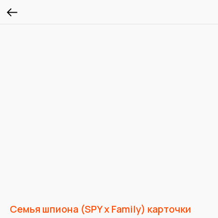
Семья шпиона (SPY x Family) карточки