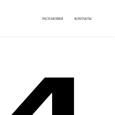
РАСПАКОВКИ
КОНТАКТЫ