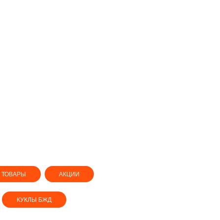
 ТОВАРЫ
АКЦИИ
КУКЛЫ БЖД