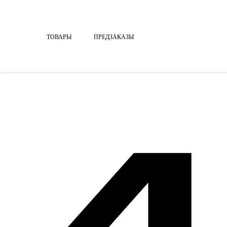
ТОВАРЫ
ПРЕДЗАКАЗЫ