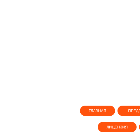
ГЛАВНАЯ
ПРЕД
ЛИЦЕНЗИЯ