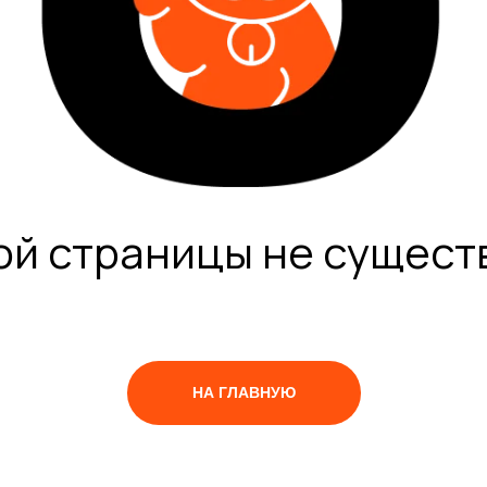
ой страницы не сущест
НА ГЛАВНУЮ