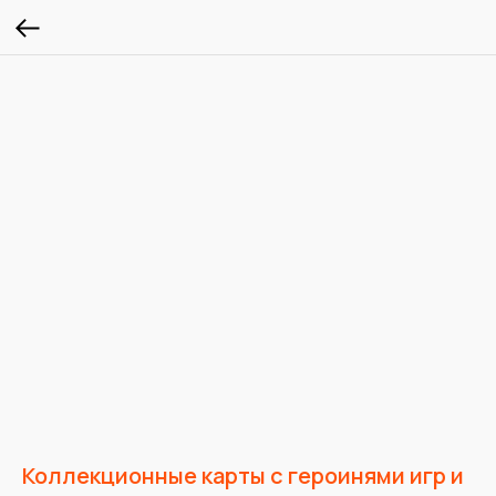
Коллекционные карты с героинями игр и