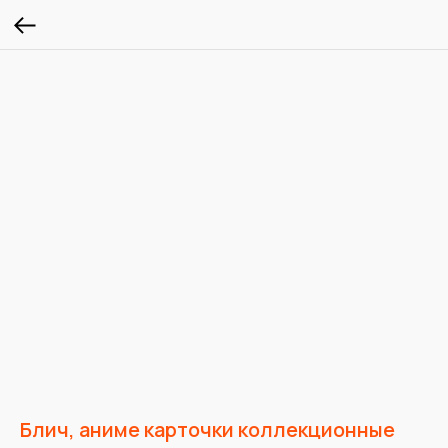
Блич, аниме карточки коллекционные