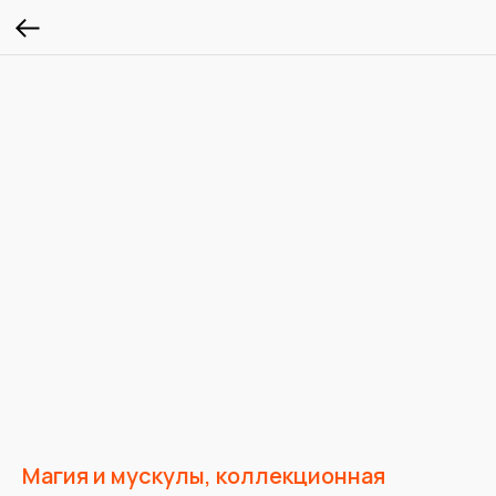
Магия и мускулы, коллекционная