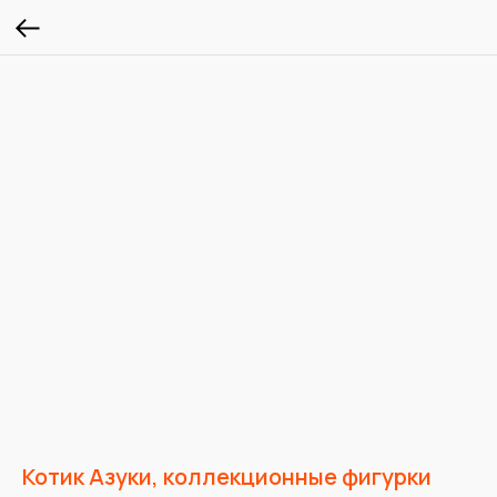
Котик Азуки, коллекционные фигурки