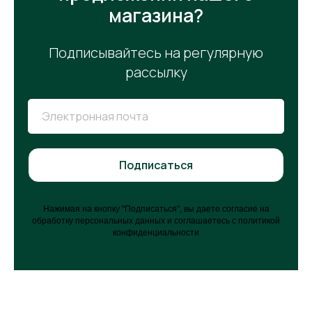
магазина?
Подписывайтесь на регулярную
рассылку
Электронная почта
Подписаться
Нажимая на кнопку "Подписаться", вы даете согласие на
обработку персональных данных и соглашаетесь c политикой
конфиденциальности