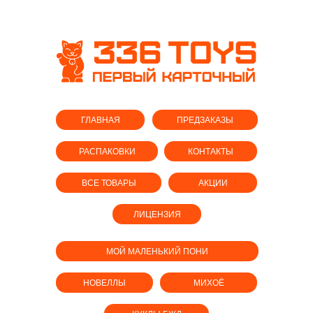
ГЛАВНАЯ
ПРЕДЗАКАЗЫ
РАСПАКОВКИ
КОНТАКТЫ
ВСЕ ТОВАРЫ
АКЦИИ
ЛИЦЕНЗИЯ
МОЙ МАЛЕНЬКИЙ ПОНИ
НОВЕЛЛЫ
МИХОЁ