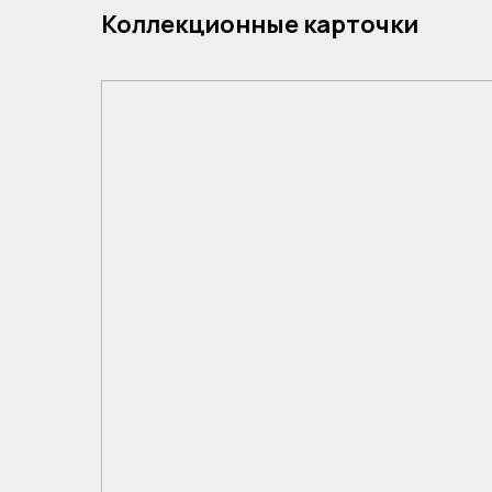
Коллекционные карточки