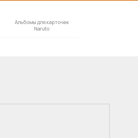
Альбомы для карточек
Naruto