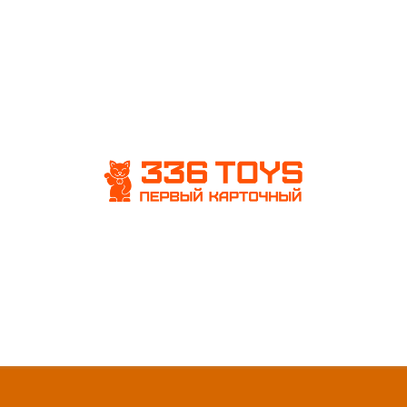
NARUTO
Все товары