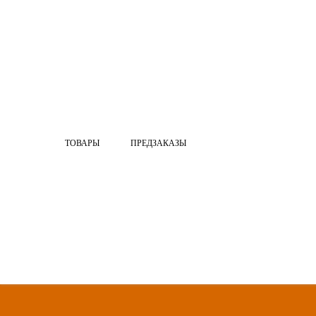
ТОВАРЫ
ПРЕДЗАКАЗЫ