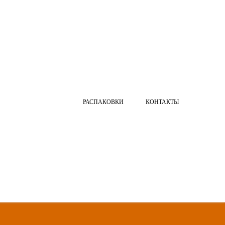
РАСПАКОВКИ
КОНТАКТЫ