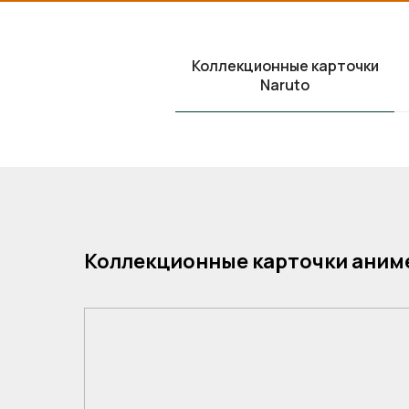
Коллекционные карточки
Naruto
Коллекционные карточки аним