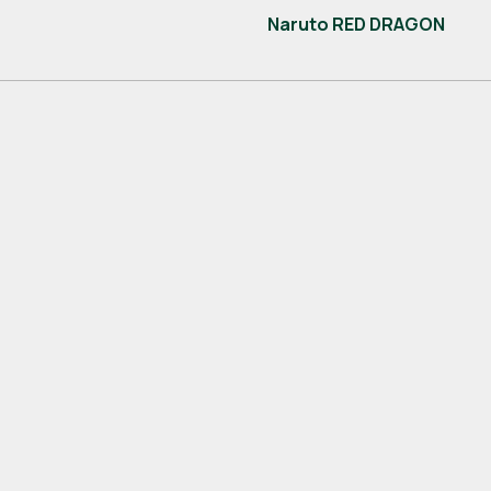
Naruto RED DRAGON