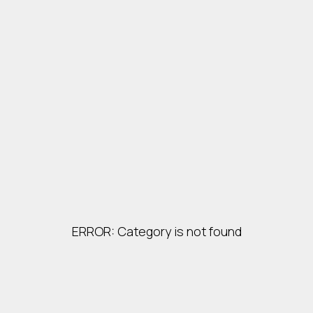
ERROR: Category is not found