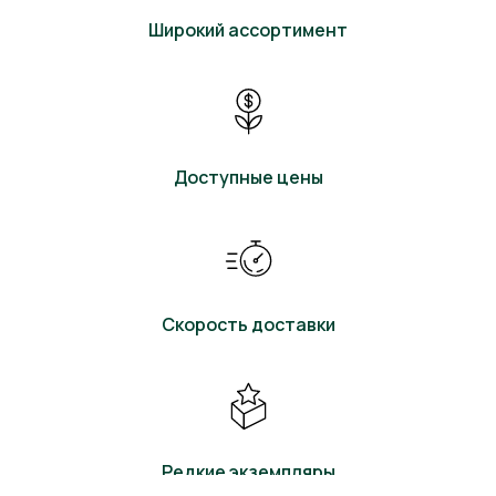
Широкий ассортимент
Доступные цены
Скорость доставки
Редкие экземпляры