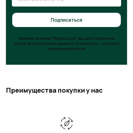
Подписаться
Нажимая на кнопку "Подписаться", вы даете согласие на
обработку персональных данных и соглашаетесь c политикой
конфиденциальности
Преимущества покупки у нас