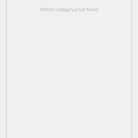
ERROR: Category is not found